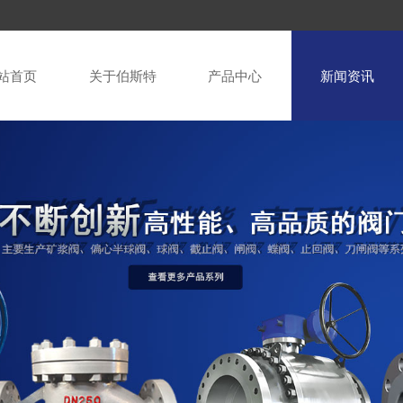
站首页
关于伯斯特
产品中心
新闻资讯