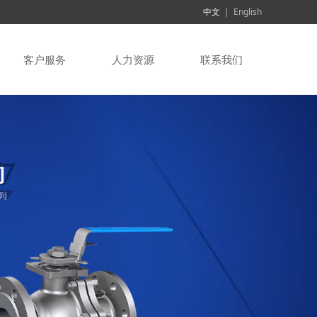
中文
|
English
客户服务
人力资源
联系我们