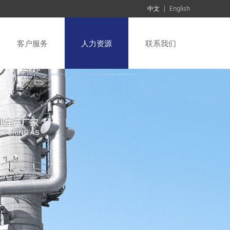
中文
|
English
客户服务
人力资源
联系我们