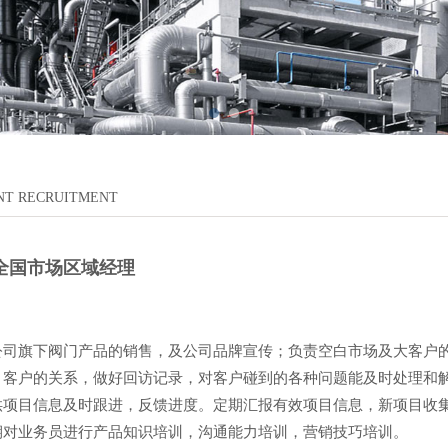
NT RECRUITMENT
门全国市场区域经理
旗下阀门产品的销售，及公司品牌宣传；负责空白市场及大客
目客户的关系，做好回访记录，对客户碰到的各种问题能及时处
供项目信息及时跟进，反馈进度。定期汇报有效项目信息，新项
期对业务员进行产品知识培训，沟通能力培训，营销技巧培训。