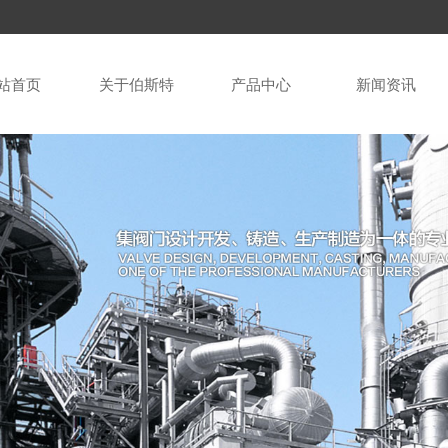
站首页
关于伯斯特
产品中心
新闻资讯