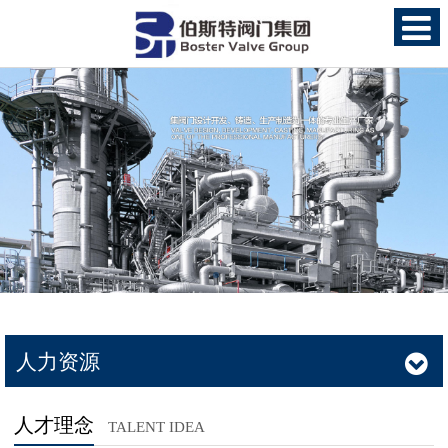
人力资源
人才理念
TALENT IDEA