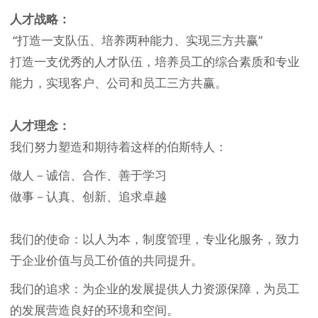
人才战略：
“打造一支队伍、培养两种能力、实现三方共赢”
打造一支优秀的人才队伍，培养员工的综合素质和专业
能力，实现客户、公司和员工三方共赢。
人才理念：
我们努力塑造和期待着这样的伯斯特人：
做人－诚信、合作、善于学习
做事－认真、创新、追求卓越
我们的使命：以人为本，制度管理，专业化服务，致力
于企业价值与员工价值的共同提升。
我们的追求：为企业的发展提供人力资源保障，为员工
的发展营造良好的环境和空间。