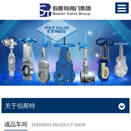
关于伯斯特
成品车间
FINISHED PRODUCT SHOP