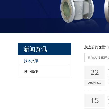
新闻资讯
您当前的位置:
技术文章
22
行业动态
2024-03
15