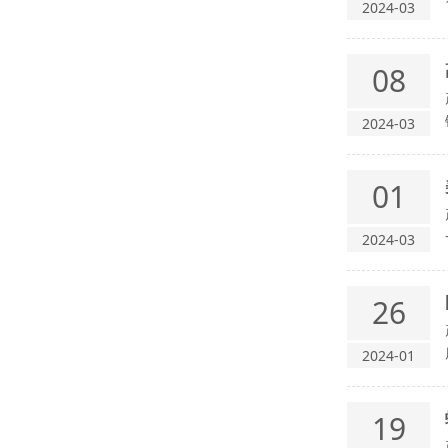
2024-03
08
2024-03
01
2024-03
26
2024-01
19