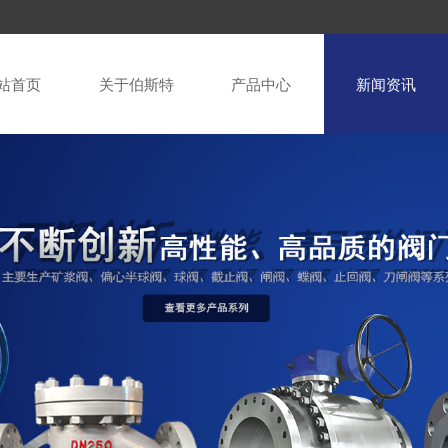
站首页
关于伯斯特
产品中心
新闻资讯