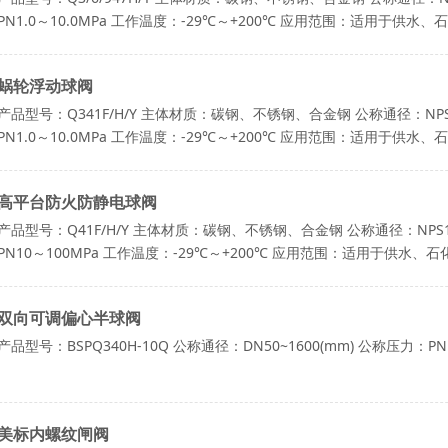
PN1.0～10.0MPa 工作温度：-29℃～+200℃ 应用范围：适用
统中对介质流向进行切换以及对介质的分流或 混合流体
蜗轮浮动球阀
产品型号：Q341F/H/Y 主体材质：碳钢、不锈钢、合金钢 公称通径：NPS 1/2
PN1.0～10.0MPa 工作温度：-29℃～+200℃ 应用范围：适用
统中对介质流向进行切换以及对介质的分流或 混合流体
高平台防火防静电球阀
产品型号：Q41F/H/Y 主体材质：碳钢、不锈钢、合金钢 公称通径：NPS1/2"～
PN10～100MPa 工作温度：-29℃～+200℃ 应用范围：适用于供
中对介质流向进行切换以及对介质的分流或 混合流体。
双向可调偏心半球阀
产品型号：BSPQ340H-10Q 公称通径：DN50~1600(mm) 公称压力
美标内螺纹闸阀