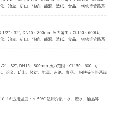
于供水、石化、冶金、矿山、轻纺、能源、造纸、食品、 钢铁等管路系
"～32", DN15～800mm 压力范围：CL150～600Lb,
于供水、石化、冶金、矿山、轻纺、能源、造纸、食品、 钢铁等管路系
32", DN15～800mm 压力范围：CL150～600Lb,
水、石化、冶金、矿山、轻纺、能源、造纸、食品、 钢铁等管路系统
：PN10~16 适用温度：≤150℃ 适用介质：水、渣水、油品等