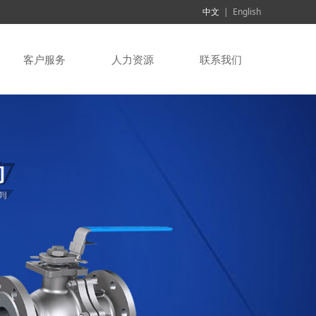
中文
|
English
客户服务
人力资源
联系我们