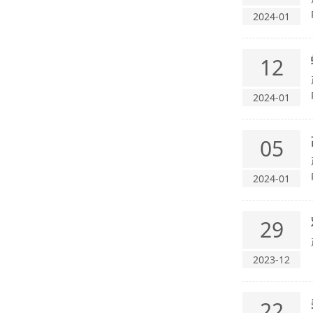
2024-01
12
2024-01
05
2024-01
29
2023-12
22