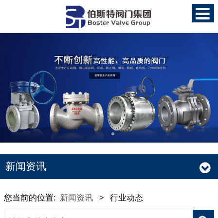
新闻资讯
您当前的位置:
新闻资讯
>
行业动态